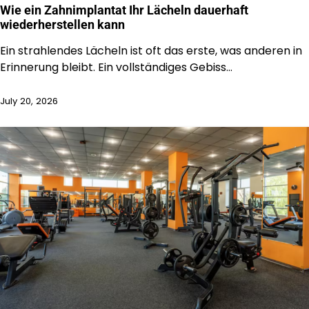
Wie ein Zahnimplantat Ihr Lächeln dauerhaft
wiederherstellen kann
Ein strahlendes Lächeln ist oft das erste, was anderen in
Erinnerung bleibt. Ein vollständiges Gebiss…
July 20, 2026