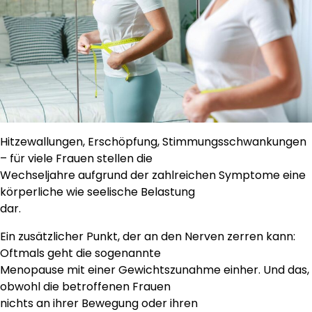
Hitzewallungen, Erschöpfung, Stimmungsschwankungen
– für viele Frauen stellen die
Wechseljahre aufgrund der zahlreichen Symptome eine
körperliche wie seelische Belastung
dar.
Ein zusätzlicher Punkt, der an den Nerven zerren kann:
Oftmals geht die sogenannte
Menopause mit einer Gewichtszunahme einher. Und das,
obwohl die betroffenen Frauen
nichts an ihrer Bewegung oder ihren