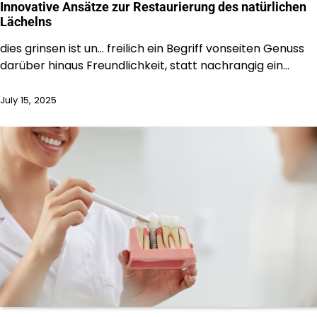
Innovative Ansätze zur Restaurierung des natürlichen
Lächelns
dies grinsen ist un… freilich ein Begriff vonseiten Genuss
darüber hinaus Freundlichkeit, statt nachrangig ein…
July 15, 2025