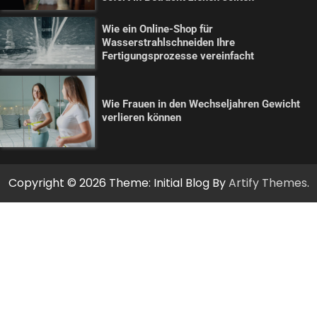
Wie ein Online-Shop für
Wasserstrahlschneiden Ihre
Fertigungsprozesse vereinfacht
Wie Frauen in den Wechseljahren Gewicht
verlieren können
Copyright © 2026
Theme: Initial Blog By
Artify Themes
.