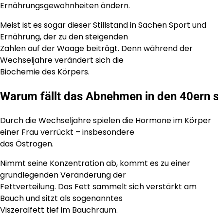
Ernährungsgewohnheiten ändern.
Meist ist es sogar dieser Stillstand in Sachen Sport und
Ernährung, der zu den steigenden
Zahlen auf der Waage beiträgt. Denn während der
Wechseljahre verändert sich die
Biochemie des Körpers.
Warum fällt das Abnehmen in den 40ern 
Durch die Wechseljahre spielen die Hormone im Körper
einer Frau verrückt – insbesondere
das Östrogen.
Nimmt seine Konzentration ab, kommt es zu einer
grundlegenden Veränderung der
Fettverteilung. Das Fett sammelt sich verstärkt am
Bauch und sitzt als sogenanntes
Viszeralfett tief im Bauchraum.