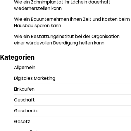
Wie ein Zahnimplantat Ihr Lächeln dauerhaft
wiederherstellen kann
Wie ein Bauunternehmen Ihnen Zeit und Kosten beim
Hausbau sparen kann
Wie ein Bestattungsinstitut bei der Organisation
einer würdevollen Beerdigung helfen kann
Kategorien
Allgemein
Digitales Marketing
Einkaufen
Geschäft
Geschenke
Gesetz