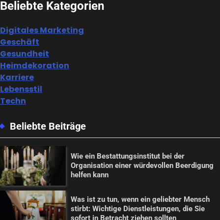
Beliebte Kategorien
Digitales Marketing
Geschäft
Gesundheit
Heimdekoration
Karriere
Lebensstil
Techn
Beliebte Beiträge
Wie ein Bestattungsinstitut bei der
Organisation einer würdevollen Beerdigung
helfen kann
Was ist zu tun, wenn ein geliebter Mensch
stirbt: Wichtige Dienstleistungen, die Sie
sofort in Betracht ziehen sollten