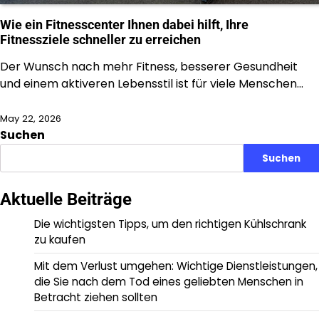
Wie ein Fitnesscenter Ihnen dabei hilft, Ihre
Fitnessziele schneller zu erreichen
Der Wunsch nach mehr Fitness, besserer Gesundheit
und einem aktiveren Lebensstil ist für viele Menschen…
May 22, 2026
Suchen
Suchen
Aktuelle Beiträge
Die wichtigsten Tipps, um den richtigen Kühlschrank
zu kaufen
Mit dem Verlust umgehen: Wichtige Dienstleistungen,
die Sie nach dem Tod eines geliebten Menschen in
Betracht ziehen sollten