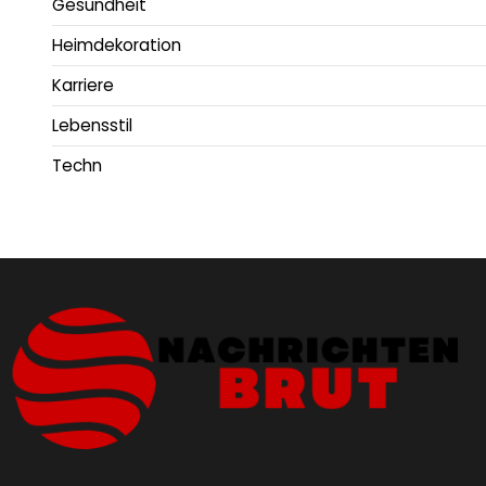
Gesundheit
Heimdekoration
Karriere
Lebensstil
Techn