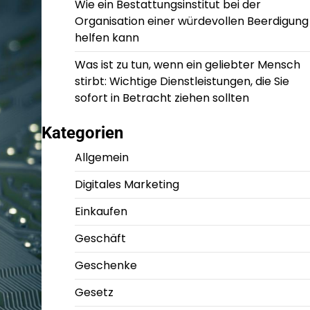
Wie ein Bestattungsinstitut bei der
Organisation einer würdevollen Beerdigung
helfen kann
Was ist zu tun, wenn ein geliebter Mensch
stirbt: Wichtige Dienstleistungen, die Sie
sofort in Betracht ziehen sollten
Kategorien
Allgemein
Digitales Marketing
Einkaufen
Geschäft
Geschenke
Gesetz