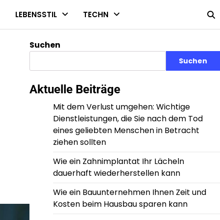
E
LEBENSSTIL
TECHN
Suchen
Suchen
Aktuelle Beiträge
Mit dem Verlust umgehen: Wichtige
Dienstleistungen, die Sie nach dem Tod
eines geliebten Menschen in Betracht
ziehen sollten
Wie ein Zahnimplantat Ihr Lächeln
dauerhaft wiederherstellen kann
Wie ein Bauunternehmen Ihnen Zeit und
Kosten beim Hausbau sparen kann