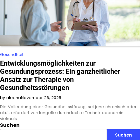
Gesundheit
Entwicklungsmöglichkeiten zur
Gesundungsprozess: Ein ganzheitlicher
Ansatz zur Therapie von
Gesundheitsstörungen
by aleena
November 26, 2025
Die Vollendung einer Gesundheitsstörung, sei jene chronisch oder
akut, erfordert verdongelte durchdachte Technik obendrein
vielmals…
Suchen
Suchen