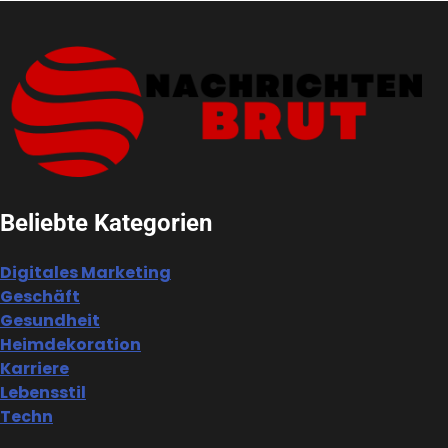
Beliebte Kategorien
Digitales Marketing
Geschäft
Gesundheit
Heimdekoration
Karriere
Lebensstil
Techn