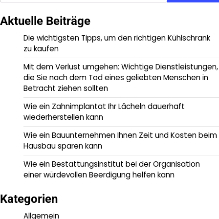
Aktuelle Beiträge
Die wichtigsten Tipps, um den richtigen Kühlschrank
zu kaufen
Mit dem Verlust umgehen: Wichtige Dienstleistungen,
die Sie nach dem Tod eines geliebten Menschen in
Betracht ziehen sollten
Wie ein Zahnimplantat Ihr Lächeln dauerhaft
wiederherstellen kann
Wie ein Bauunternehmen Ihnen Zeit und Kosten beim
Hausbau sparen kann
Wie ein Bestattungsinstitut bei der Organisation
einer würdevollen Beerdigung helfen kann
Kategorien
Allgemein