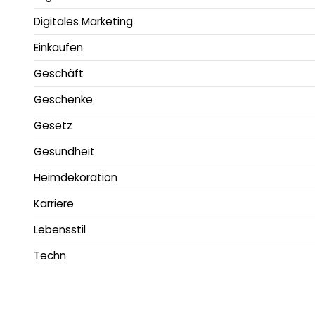
Digitales Marketing
Einkaufen
Geschäft
Geschenke
Gesetz
Gesundheit
Heimdekoration
Karriere
Lebensstil
Techn