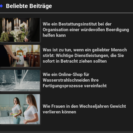
Beliebte Beiträge
Wie ein Bestattungsinstitut bei der
Organisation einer würdevollen Beerdigung
helfen kann
Was ist zu tun, wenn ein geliebter Mensch
stirbt: Wichtige Dienstleistungen, die Sie
sofort in Betracht ziehen sollten
Wie ein Online-Shop für
Wasserstrahlschneiden Ihre
Fertigungsprozesse vereinfacht
Wie Frauen in den Wechseljahren Gewicht
verlieren können