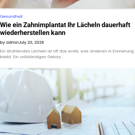
Gesundheit
Wie ein Zahnimplantat Ihr Lächeln dauerhaft
wiederherstellen kann
by admin
July 20, 2026
Ein strahlendes Lächeln ist oft das erste, was anderen in Erinnerung
bleibt. Ein vollständiges Gebiss…