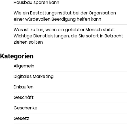
Hausbau sparen kann
Wie ein Bestattungsinstitut bei der Organisation
einer würdevollen Beerdigung helfen kann
Was ist zu tun, wenn ein geliebter Mensch stirbt:
Wichtige Dienstleistungen, die Sie sofort in Betracht
ziehen sollten
Kategorien
Allgemein
Digitales Marketing
Einkaufen
Geschäft
Geschenke
Gesetz