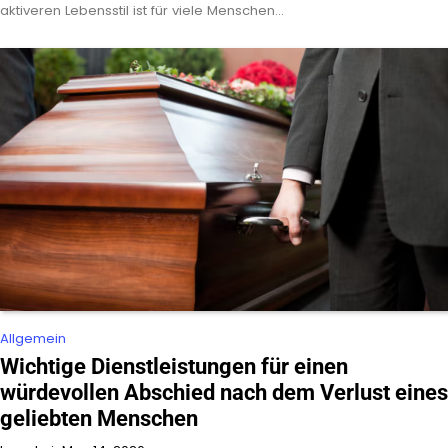
aktiveren Lebensstil ist für viele Menschen…
Allgemein
Wichtige Dienstleistungen für einen
würdevollen Abschied nach dem Verlust eines
geliebten Menschen