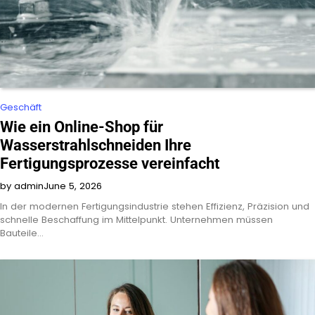
Geschäft
Wie ein Online-Shop für
Wasserstrahlschneiden Ihre
Fertigungsprozesse vereinfacht
by admin
June 5, 2026
In der modernen Fertigungsindustrie stehen Effizienz, Präzision und
schnelle Beschaffung im Mittelpunkt. Unternehmen müssen
Bauteile…