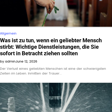
Allgemein
Was ist zu tun, wenn ein geliebter Mensch
stirbt: Wichtige Dienstleistungen, die Sie
sofort in Betracht ziehen sollten
by admin
June 12, 2026
Der Verlust eines geliebten Menschen ist eine der schwierigsten
Zeiten im Leben. Inmitten der Trauer…