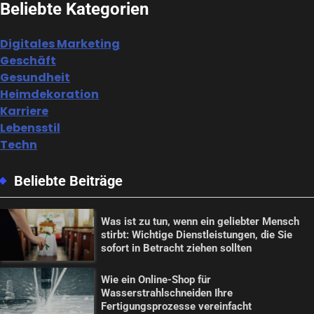
Beliebte Kategorien
Digitales Marketing
Geschäft
Gesundheit
Heimdekoration
Karriere
Lebensstil
Techn
Beliebte Beiträge
Was ist zu tun, wenn ein geliebter Mensch
stirbt: Wichtige Dienstleistungen, die Sie
sofort in Betracht ziehen sollten
Wie ein Online-Shop für
Wasserstrahlschneiden Ihre
Fertigungsprozesse vereinfacht