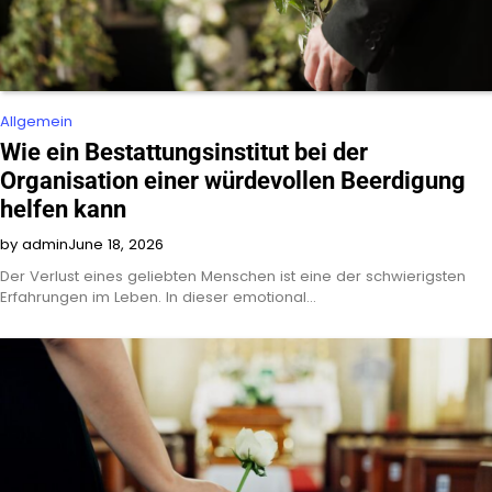
Allgemein
Wie ein Bestattungsinstitut bei der
Organisation einer würdevollen Beerdigung
helfen kann
by admin
June 18, 2026
Der Verlust eines geliebten Menschen ist eine der schwierigsten
Erfahrungen im Leben. In dieser emotional…