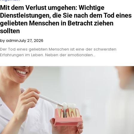
Mit dem Verlust umgehen: Wichtige
Dienstleistungen, die Sie nach dem Tod eines
geliebten Menschen in Betracht ziehen
sollten
by admin
July 27, 2026
Der Tod eines geliebten Menschen ist eine der schwersten
Erfahrungen im Leben. Neben der emotionalen…