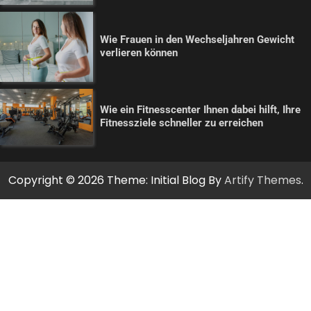
Wie Frauen in den Wechseljahren Gewicht
verlieren können
Wie ein Fitnesscenter Ihnen dabei hilft, Ihre
Fitnessziele schneller zu erreichen
Copyright © 2026
Theme: Initial Blog By
Artify Themes
.