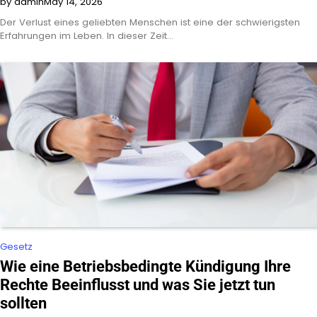
by admin
May 14, 2026
Der Verlust eines geliebten Menschen ist eine der schwierigsten
Erfahrungen im Leben. In dieser Zeit…
Gesetz
Wie eine Betriebsbedingte Kündigung Ihre
Rechte Beeinflusst und was Sie jetzt tun
sollten