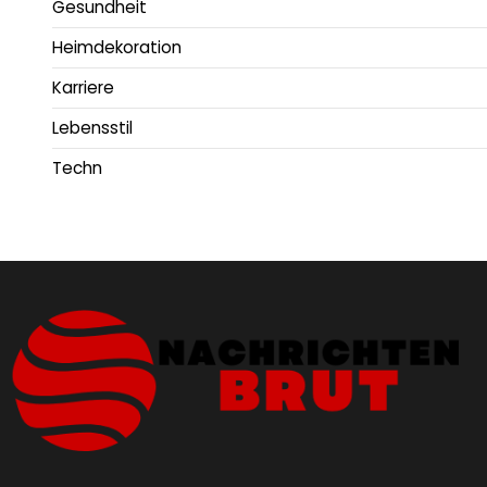
Gesundheit
Heimdekoration
Karriere
Lebensstil
Techn