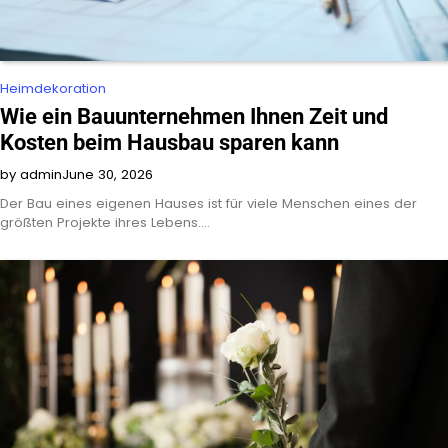
Heimdekoration
Wie ein Bauunternehmen Ihnen Zeit und
Kosten beim Hausbau sparen kann
by admin
June 30, 2026
Der Bau eines eigenen Hauses ist für viele Menschen eines der
größten Projekte ihres Lebens.…