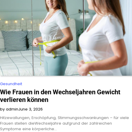
Gesundheit
Wie Frauen in den Wechseljahren Gewicht
verlieren können
by admin
June 3, 2026
Hitzewallungen, Erschöpfung, Stimmungsschwankungen – für viele
Frauen stellen dieWechseljahre aufgrund der zahlreichen
Symptome eine körperliche…